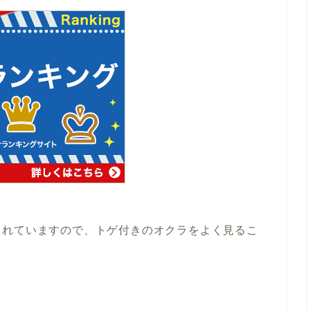
られていますので、トゲ付きのオクラをよく見るこ