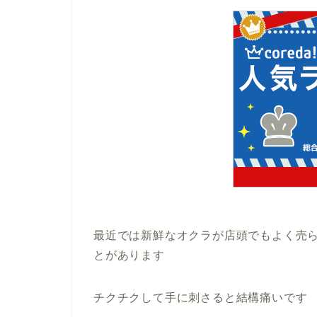
最近では新鮮なオクラが店頭でもよく売
とがあります
チクチクして手に刺さると結構痛いです