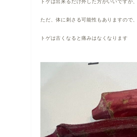
トゲは出来るだけ外した方がいいですが
ただ、体に刺さる可能性もありますので
トゲは古くなると痛みはなくなります